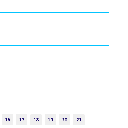
16
17
18
19
20
21