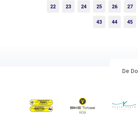
22
23
24
25
26
27
43
44
45
De Do