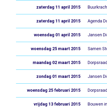
zaterdag 11 april 2015
Buurkrach
zaterdag 11 april 2015
Agenda Do
woensdag 01 april 2015
Jansen Di
woensdag 25 maart 2015
Samen Ste
maandag 02 maart 2015
Dorpsraad
zondag 01 maart 2015
Jansen Di
woensdag 25 februari 2015
Dorpsraad
vrijdag 13 februari 2015
Bouwen i