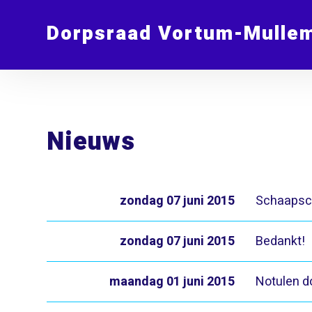
Dorpsraad Vortum-Mulle
Nieuws
zondag 07 juni 2015
Schaapsch
zondag 07 juni 2015
Bedankt!
maandag 01 juni 2015
Notulen d