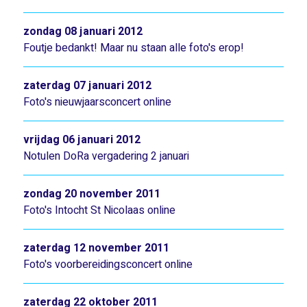
zondag 08 januari 2012
Foutje bedankt! Maar nu staan alle foto's erop!
zaterdag 07 januari 2012
Foto's nieuwjaarsconcert online
vrijdag 06 januari 2012
Notulen DoRa vergadering 2 januari
zondag 20 november 2011
Foto's Intocht St Nicolaas online
zaterdag 12 november 2011
Foto's voorbereidingsconcert online
zaterdag 22 oktober 2011