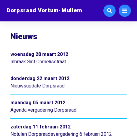
Dorpsraad Vortum-Mullem
Nieuws
woensdag 28 maart 2012
Inbraak Sint Cornelisstraat
donderdag 22 maart 2012
Nieuwsupdate Dorpsraad
maandag 05 maart 2012
Agenda vergadering Dorpsraad
zaterdag 11 februari 2012
Notulen Dorpsraadsvergadering 6 februari 2012