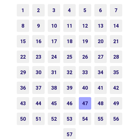
1
2
3
4
5
6
7
8
9
10
11
12
13
14
15
16
17
18
19
20
21
22
23
24
25
26
27
28
29
30
31
32
33
34
35
36
37
38
39
40
41
42
43
44
45
46
47
48
49
50
51
52
53
54
55
56
57