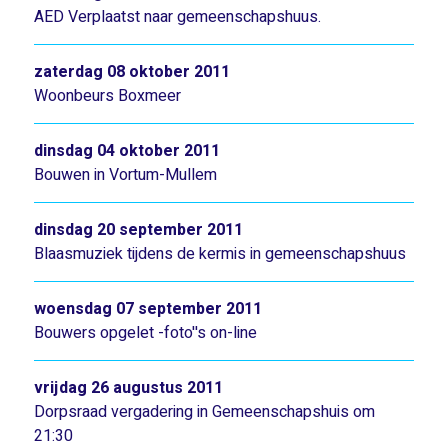
AED Verplaatst naar gemeenschapshuus.
zaterdag 08 oktober 2011
Woonbeurs Boxmeer
dinsdag 04 oktober 2011
Bouwen in Vortum-Mullem
dinsdag 20 september 2011
Blaasmuziek tijdens de kermis in gemeenschapshuus
woensdag 07 september 2011
Bouwers opgelet -foto''s on-line
vrijdag 26 augustus 2011
Dorpsraad vergadering in Gemeenschapshuis om
21:30