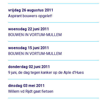
vrijdag 26 augustus 2011
Aspirant bouwers opgelet!
woensdag 22 juni 2011
BOUWEN IN VORTUM-MULLEM
woensdag 15 juni 2011
BOUWEN IN VORTUM-MULLEM
donderdag 02 juni 2011
9 juni, de dag tegen kanker op de Aple d'Hues
dinsdag 03 mei 2011
Willem vd Rijdt gaat fietsen