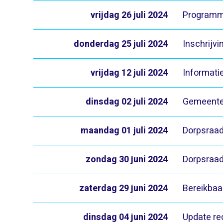
vrijdag 26 juli 2024
Programm
donderdag 25 juli 2024
Inschrijv
vrijdag 12 juli 2024
Informati
dinsdag 02 juli 2024
Gemeente 
maandag 01 juli 2024
Dorpsraad
zondag 30 juni 2024
Dorpsraad
zaterdag 29 juni 2024
Bereikba
dinsdag 04 juni 2024
Update rec