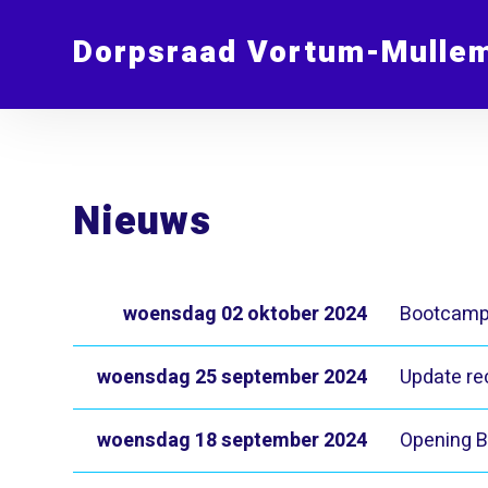
Dorpsraad Vortum-Mulle
Nieuws
woensdag 02 oktober 2024
Bootcam
woensdag 25 september 2024
Update rec
woensdag 18 september 2024
Opening 