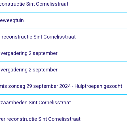
onstructie Sint Cornelisstraat
Beweegtuin
 reconstructie Sint Cornelisstraat
vergadering 2 september
vergadering 2 september
mis zondag 29 september 2024 - Hulptroepen gezocht!
kzaamheden Sint Cornelisstraat
er reconstructie Sint Cornelisstraat