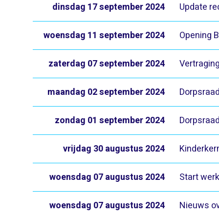
dinsdag 17 september 2024
Update rec
woensdag 11 september 2024
Opening 
zaterdag 07 september 2024
Vertraging
maandag 02 september 2024
Dorpsraad
zondag 01 september 2024
Dorpsraad
vrijdag 30 augustus 2024
Kinderker
woensdag 07 augustus 2024
Start wer
woensdag 07 augustus 2024
Nieuws ov