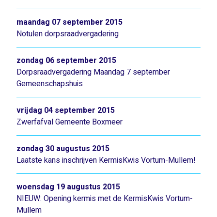
maandag 07 september 2015
Notulen dorpsraadvergadering
zondag 06 september 2015
Dorpsraadvergadering Maandag 7 september
Gemeenschapshuis
vrijdag 04 september 2015
Zwerfafval Gemeente Boxmeer
zondag 30 augustus 2015
Laatste kans inschrijven KermisKwis Vortum-Mullem!
woensdag 19 augustus 2015
NIEUW: Opening kermis met de KermisKwis Vortum-
Mullem