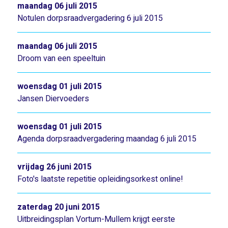
maandag 06 juli 2015
Notulen dorpsraadvergadering 6 juli 2015
maandag 06 juli 2015
Droom van een speeltuin
woensdag 01 juli 2015
Jansen Diervoeders
woensdag 01 juli 2015
Agenda dorpsraadvergadering maandag 6 juli 2015
vrijdag 26 juni 2015
Foto's laatste repetitie opleidingsorkest online!
zaterdag 20 juni 2015
Uitbreidingsplan Vortum-Mullem krijgt eerste