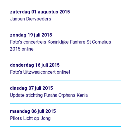
zaterdag 01 augustus 2015
Jansen Diervoeders
zondag 19 juli 2015
Foto's concertreis Koninklijke Fanfare St Cornelius
2015 online
donderdag 16 juli 2015
Foto's Uitzwaaiconcert online!
dinsdag 07 juli 2015
Update stichting Furaha Orphans Kenia
maandag 06 juli 2015
Pilots Licht op Jong