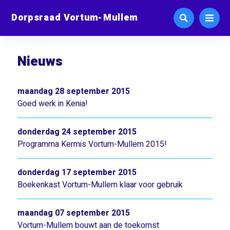
Dorpsraad Vortum-Mullem
Nieuws
maandag 28 september 2015
Goed werk in Kenia!
donderdag 24 september 2015
Programma Kermis Vortum-Mullem 2015!
donderdag 17 september 2015
Boekenkast Vortum-Mullem klaar voor gebruik
maandag 07 september 2015
Vortum-Mullem bouwt aan de toekomst