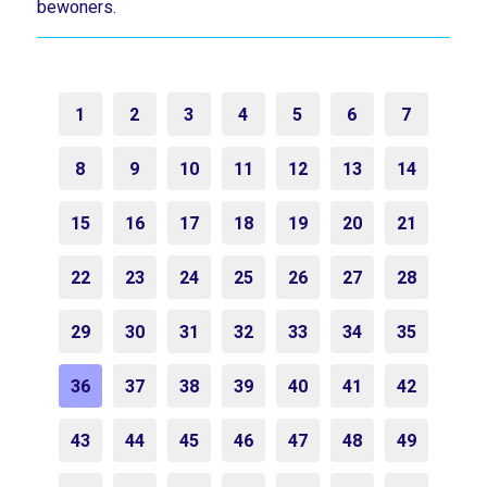
bewoners.
1
2
3
4
5
6
7
8
9
10
11
12
13
14
15
16
17
18
19
20
21
22
23
24
25
26
27
28
29
30
31
32
33
34
35
36
37
38
39
40
41
42
43
44
45
46
47
48
49