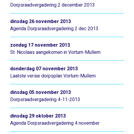
Dorpsraadvergadering 2 december 2013
dinsdag 26 november 2013
Agenda Dorpsraadvergadering 2 dec 2013
zondag 17 november 2013
St. Nicolaas aangekomen in Vortum-Mullem
donderdag 07 november 2013
Laatste versie dorpsplan Vortum-Mullem
dinsdag 05 november 2013
Dorpsraadvergadering 4-11-2013
dinsdag 29 oktober 2013
Agenda Dorpsraadvergadering 4 november