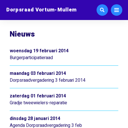
Dorpsraad Vortum-Mullem
Nieuws
woensdag 19 februari 2014
Burgerparticipatieraad
maandag 03 februari 2014
Dorpsraadvergadering 3 februari 2014
zaterdag 01 februari 2014
Gradje tweewielers-reparatie
dinsdag 28 januari 2014
Agenda Dorpsraadvergadering 3 feb