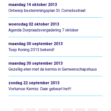
maandag 14 oktober 2013
Ontwerp bestemmingsplan St. Cornelisstraat
woensdag 02 oktober 2013
Agenda Dorpraadsvergadering 7 oktober
maandag 30 september 2013
Toep Koning 2013 bekend!
maandag 30 september 2013
Gezellig eten met de kermis in Gemeenschapshuus
zondag 22 september 2013
Vortumse Kermis: Daar gebeurt het!!