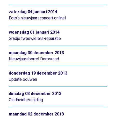
zaterdag 04 januari 2014
Foto's nieuwjaarsconcert online!
woensdag 01 januari 2014
Gradje tweewielers-reparatie
maandag 30 december 2013
Nieuwjaarsborrel Dorpsraad
donderdag 19 december 2013
Update bouwen
dinsdag 03 december 2013
Gladheidbestrijding
maandag 02 december 2013