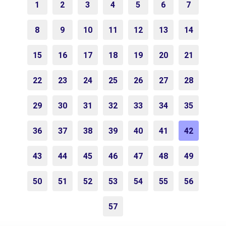
1
2
3
4
5
6
7
8
9
10
11
12
13
14
15
16
17
18
19
20
21
22
23
24
25
26
27
28
29
30
31
32
33
34
35
36
37
38
39
40
41
42
43
44
45
46
47
48
49
50
51
52
53
54
55
56
57