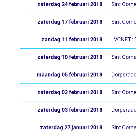
zaterdag 24 februari 2018
Sint Corne
zaterdag 17 februari 2018
Sint Corne
zondag 11 februari 2018
LVCNET : 
zaterdag 10 februari 2018
Sint Corne
maandag 05 februari 2018
Dorpsraad
zaterdag 03 februari 2018
Sint Corne
zaterdag 03 februari 2018
Dorpsraad
zaterdag 27 januari 2018
Sint Corne