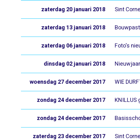
zaterdag 20 januari 2018
Sint Corne
zaterdag 13 januari 2018
Bouwpasto
zaterdag 06 januari 2018
Foto's ni
dinsdag 02 januari 2018
Nieuwjaar
woensdag 27 december 2017
WIE DURF
zondag 24 december 2017
KNILLUS 
zondag 24 december 2017
Basisscho
zaterdag 23 december 2017
Sint Corne