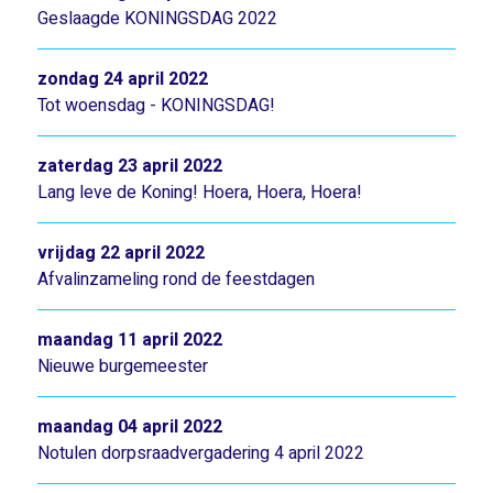
Geslaagde KONINGSDAG 2022
zondag 24 april 2022
Tot woensdag - KONINGSDAG!
zaterdag 23 april 2022
Lang leve de Koning! Hoera, Hoera, Hoera!
vrijdag 22 april 2022
Afvalinzameling rond de feestdagen
maandag 11 april 2022
Nieuwe burgemeester
maandag 04 april 2022
Notulen dorpsraadvergadering 4 april 2022