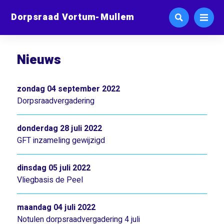
Dorpsraad Vortum-Mullem
Nieuws
zondag 04 september 2022
Dorpsraadvergadering
donderdag 28 juli 2022
GFT inzameling gewijzigd
dinsdag 05 juli 2022
Vliegbasis de Peel
maandag 04 juli 2022
Notulen dorpsraadvergadering 4 juli