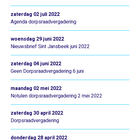
zaterdag 02 juli 2022
Agenda dorpsraadvergadering
woensdag 29 juni 2022
Nieuwsbrief Sint Jansbeek juni 2022
zaterdag 04 juni 2022
Geen Dorpsraadvergadering 6 juni
maandag 02 mei 2022
Notulen dorpsraadvergadering 2 mei 2022
zaterdag 30 april 2022
Dorpsraadvergadering
donderdag 28 april 2022