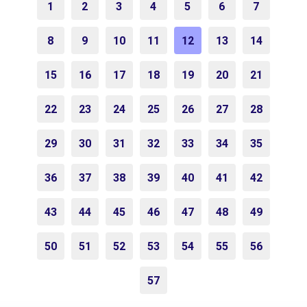
1
2
3
4
5
6
7
8
9
10
11
12
13
14
15
16
17
18
19
20
21
22
23
24
25
26
27
28
29
30
31
32
33
34
35
36
37
38
39
40
41
42
43
44
45
46
47
48
49
50
51
52
53
54
55
56
57