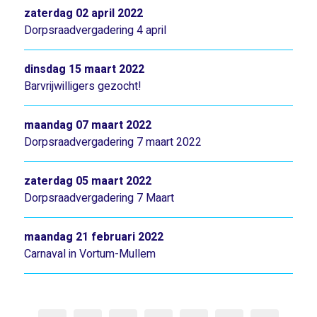
zaterdag 02 april 2022
Dorpsraadvergadering 4 april
dinsdag 15 maart 2022
Barvrijwilligers gezocht!
maandag 07 maart 2022
Dorpsraadvergadering 7 maart 2022
zaterdag 05 maart 2022
Dorpsraadvergadering 7 Maart
maandag 21 februari 2022
Carnaval in Vortum-Mullem