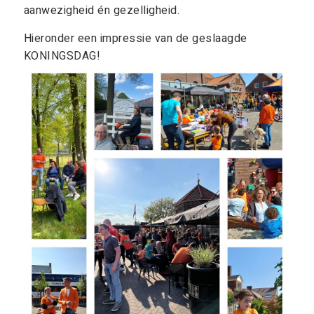
aanwezigheid én gezelligheid.
Hieronder een impressie van de geslaagde
KONINGSDAG!