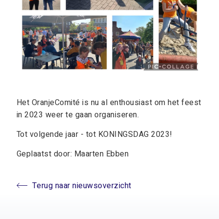
Het OranjeComité is nu al enthousiast om het feest
in 2023 weer te gaan organiseren.
Tot volgende jaar - tot KONINGSDAG 2023!
Geplaatst door: Maarten Ebben
Terug naar nieuwsoverzicht