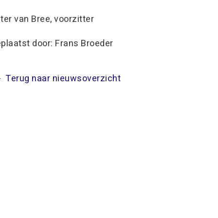
ter van Bree, voorzitter
plaatst door: Frans Broeder
Terug naar nieuwsoverzicht