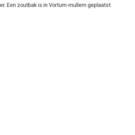
r. Een zoutbak is in Vortum-mullem geplaatst