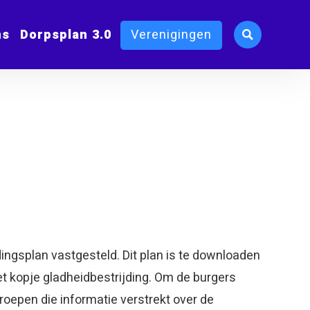
ms
Dorpsplan 3.0
Verenigingen
ingsplan vastgesteld. Dit plan is te downloaden
t kopje gladheidbestrijding. Om de burgers
eroepen die informatie verstrekt over de