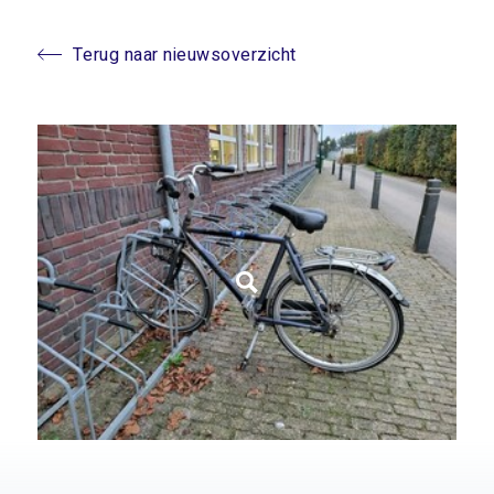
Terug naar nieuwsoverzicht