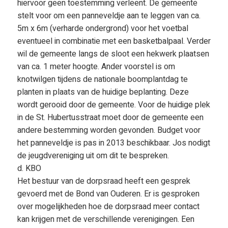
hiervoor geen toestemming verleent. De gemeente
stelt voor om een panneveldje aan te leggen van ca.
5m x 6m (verharde ondergrond) voor het voetbal
eventueel in combinatie met een basketbalpaal. Verder
wil de gemeente langs de sloot een hekwerk plaatsen
van ca. 1 meter hoogte. Ander voorstel is om
knotwilgen tijdens de nationale boomplantdag te
planten in plaats van de huidige beplanting. Deze
wordt gerooid door de gemeente. Voor de huidige plek
in de St. Hubertusstraat moet door de gemeente een
andere bestemming worden gevonden. Budget voor
het panneveldje is pas in 2013 beschikbaar. Jos nodigt
de jeugdvereniging uit om dit te bespreken.
d. KBO
Het bestuur van de dorpsraad heeft een gesprek
gevoerd met de Bond van Ouderen. Er is gesproken
over mogelijkheden hoe de dorpsraad meer contact
kan krijgen met de verschillende verenigingen. Een