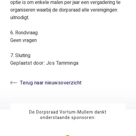
optie is om enkele malen per jaar een vergadering te
organiseren waarbij de dorpsraad alle verenigingen
uitnodigt.
6. Rondvraag
Geen vragen
7. Sluiting
Geplaatst door: Jos Tamminga
Terug naar nieuwsoverzicht
De Dorpsraad Vortum-Mullem dankt
onderstaande sponsoren: