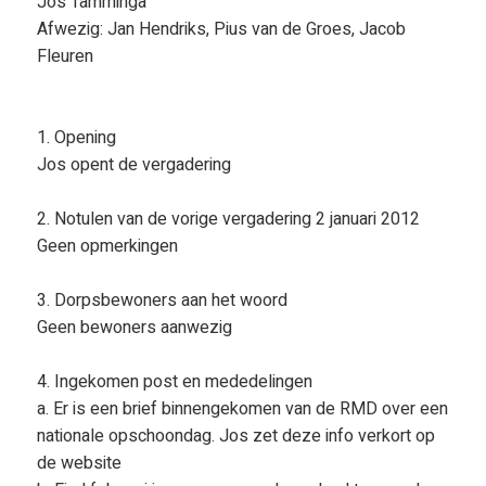
Jos Tamminga
Afwezig: Jan Hendriks, Pius van de Groes, Jacob
Fleuren
1. Opening
Jos opent de vergadering
2. Notulen van de vorige vergadering 2 januari 2012
Geen opmerkingen
3. Dorpsbewoners aan het woord
Geen bewoners aanwezig
4. Ingekomen post en mededelingen
a. Er is een brief binnengekomen van de RMD over een
nationale opschoondag. Jos zet deze info verkort op
de website