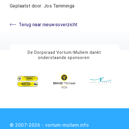
Geplaatst door: Jos Tamminga
Terug naar nieuwsoverzicht
De Dorpsraad Vortum-Mullem dankt
onderstaande sponsoren:
© 2007-2026 - vortum-mullem.info