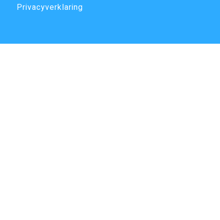
Privacyverklaring