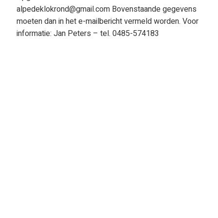
alpedeklokrond@gmail.com Bovenstaande gegevens
moeten dan in het e-mailbericht vermeld worden. Voor
informatie: Jan Peters – tel. 0485-574183