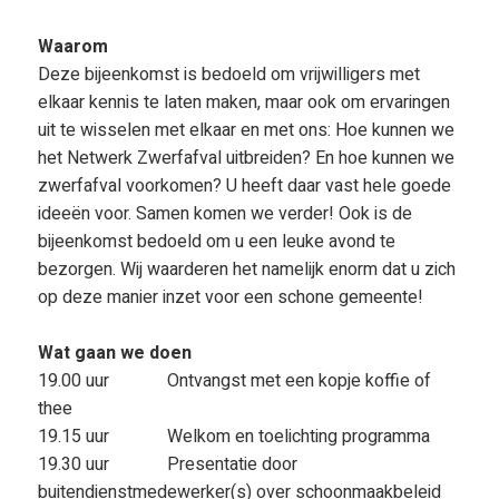
Waarom
Deze bijeenkomst is bedoeld om vrijwilligers met
elkaar kennis te laten maken, maar ook om ervaringen
uit te wisselen met elkaar en met ons: Hoe kunnen we
het Netwerk Zwerfafval uitbreiden? En hoe kunnen we
zwerfafval voorkomen? U heeft daar vast hele goede
ideeën voor. Samen komen we verder! Ook is de
bijeenkomst bedoeld om u een leuke avond te
bezorgen. Wij waarderen het namelijk enorm dat u zich
op deze manier inzet voor een schone gemeente!
Wat gaan we doen
19.00 uur Ontvangst met een kopje koffie of
thee
19.15 uur Welkom en toelichting programma
19.30 uur Presentatie door
buitendienstmedewerker(s) over schoonmaakbeleid