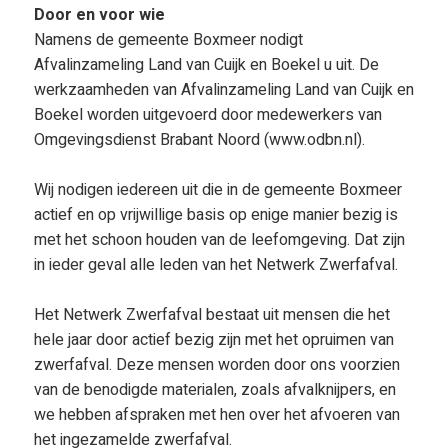
Door en voor wie
Namens de gemeente Boxmeer nodigt
Afvalinzameling Land van Cuijk en Boekel u uit. De
werkzaamheden van Afvalinzameling Land van Cuijk en
Boekel worden uitgevoerd door medewerkers van
Omgevingsdienst Brabant Noord (www.odbn.nl).
Wij nodigen iedereen uit die in de gemeente Boxmeer
actief en op vrijwillige basis op enige manier bezig is
met het schoon houden van de leefomgeving. Dat zijn
in ieder geval alle leden van het Netwerk Zwerfafval.
Het Netwerk Zwerfafval bestaat uit mensen die het
hele jaar door actief bezig zijn met het opruimen van
zwerfafval. Deze mensen worden door ons voorzien
van de benodigde materialen, zoals afvalknijpers, en
we hebben afspraken met hen over het afvoeren van
het ingezamelde zwerfafval.