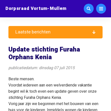
Dorpsraad Vortum-Mullem
Laatste berichten
Update stichting Furaha
Orphans Kenia
publicatiedatum: dinsdag 07 juli 2015
Beste mensen.
Voordat iedereen aan een welverdiende vakantie
begint wil ik toch even een update geven over onze
stichting Furaha Orphans Kenia.
Vorig jaar zijn we begonnen met het bouwen van een
huis voor de kinderen. Inmiddels wonen de kinderen