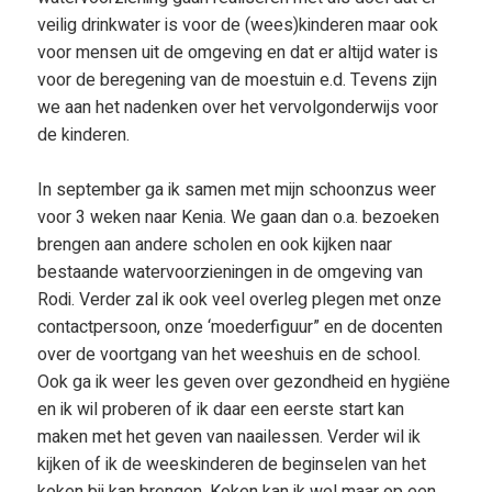
veilig drinkwater is voor de (wees)kinderen maar ook
voor mensen uit de omgeving en dat er altijd water is
voor de beregening van de moestuin e.d. Tevens zijn
we aan het nadenken over het vervolgonderwijs voor
de kinderen.
In september ga ik samen met mijn schoonzus weer
voor 3 weken naar Kenia. We gaan dan o.a. bezoeken
brengen aan andere scholen en ook kijken naar
bestaande watervoorzieningen in de omgeving van
Rodi. Verder zal ik ook veel overleg plegen met onze
contactpersoon, onze ‘moederfiguur” en de docenten
over de voortgang van het weeshuis en de school.
Ook ga ik weer les geven over gezondheid en hygiëne
en ik wil proberen of ik daar een eerste start kan
maken met het geven van naailessen. Verder wil ik
kijken of ik de weeskinderen de beginselen van het