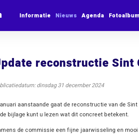
m
Informatie
Nieuws
Agenda
Fotoalbu
pdate reconstructie Sint 
blicatiedatum: dinsdag 31 december 2024
januari aanstaande gaat de reconstructie van de Sint
 de bijlage kunt u lezen wat dit concreet betekent.
mens de commissie een fijne jaarwisseling en mooi