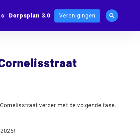
ms
Dorpsplan 3.0
Verenigingen
Cornelisstraat
 Cornelisstraat verder met de volgende fase.
 2025!