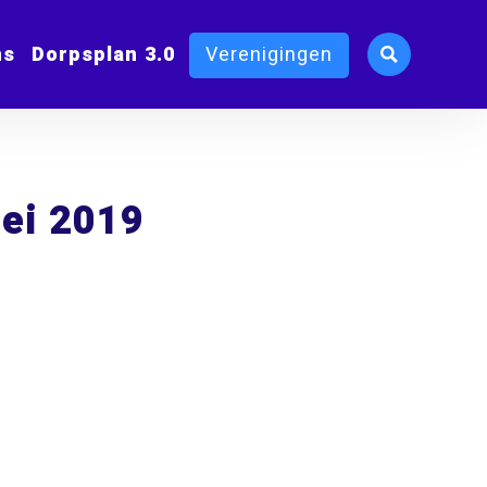
ms
Dorpsplan 3.0
Verenigingen
ei 2019