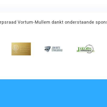
rpsraad Vortum-Mullem dankt onderstaande spon