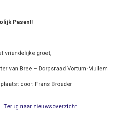
olijk Pasen!!
t vriendelijke groet,
ter van Bree – Dorpsraad Vortum-Mullem
plaatst door: Frans Broeder
Terug naar nieuwsoverzicht