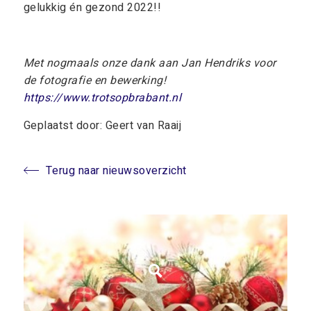
gelukkig én gezond 2022!!
Met nogmaals onze dank aan Jan Hendriks voor
de fotografie en bewerking!
https://www.trotsopbrabant.nl
Geplaatst door: Geert van Raaij
Terug naar nieuwsoverzicht