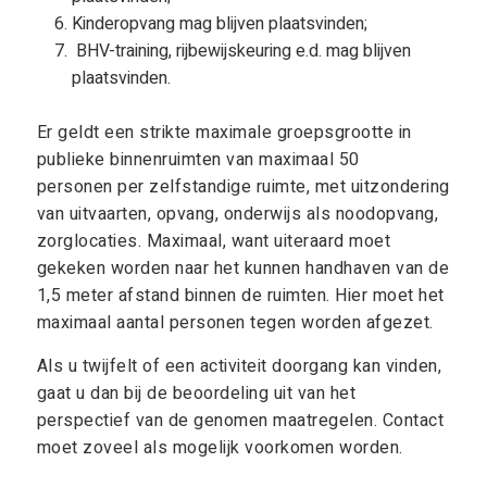
Kinderopvang mag blijven plaatsvinden;
BHV-training, rijbewijskeuring e.d. mag blijven
plaatsvinden.
Er geldt een strikte maximale groepsgrootte in
publieke binnenruimten van maximaal 50
personen per zelfstandige ruimte, met uitzondering
van uitvaarten, opvang, onderwijs als noodopvang,
zorglocaties. Maximaal, want uiteraard moet
gekeken worden naar het kunnen handhaven van de
1,5 meter afstand binnen de ruimten. Hier moet het
maximaal aantal personen tegen worden afgezet.
Als u twijfelt of een activiteit doorgang kan vinden,
gaat u dan bij de beoordeling uit van het
perspectief van de genomen maatregelen. Contact
moet zoveel als mogelijk voorkomen worden.