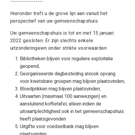
-----------------
Hieronder treft u de grove lijn aan vanuit het
perspectief van uw gemeenschapshuis:
Uw gemeenschapshuis is tot en met 15 januari
2022 gesloten. Er zijn slechts enkele
uitzonderingewn onder strikte voorwaarden
Bibliotheken blijven voor reguliere exploitatie
geopend;
Georganiseerde dagbesteding alsook opvang
voor kwetsbare groepen mag blijven plaatsvinden;
Bloedprikken mag blijven plaatsvinden;
Uitvaarten (maximaal 100 aanwezigen) en
aansluitend koffietafel, alleen indien de
uitvaartplechtigheid ook in het gemeenschapshuis
heeft plaatsgevonden
Uitgifte voor voedselbank mag blijven
plaatsvinden;