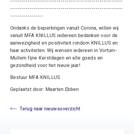
----------------------------------------------------------
----------------------------------------------------------
-----------------
Ondanks de beperkingen vanuit Corona, willen wij
vanuit MFA KNILLUS iedereen bedanken voor de
aanwezigheid en positiviteit rondom KNILLUS en
haar activiteiten. Wij wensen iedereen in Vortum-
Mullem fijne Kerstdagen en alle goeds en
gezondheid voor het nieuw jaar!
Bestuur MFA KNILLUS
Geplaatst door: Maarten Ebben
Terug naar nieuwsoverzicht