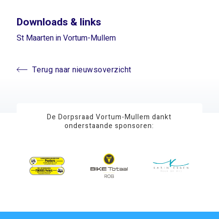
Downloads & links
St Maarten in Vortum-Mullem
Terug naar nieuwsoverzicht
De Dorpsraad Vortum-Mullem dankt
onderstaande sponsoren: