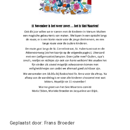
Geplaatst door: Frans Broeder