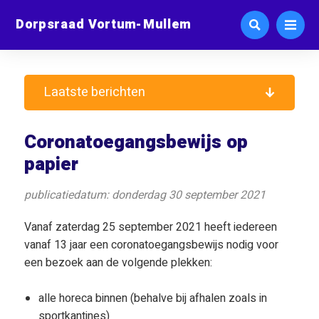
Dorpsraad Vortum-Mullem
Laatste berichten
Coronatoegangsbewijs op
papier
publicatiedatum: donderdag 30 september 2021
Vanaf zaterdag 25 september 2021 heeft iedereen
vanaf 13 jaar een coronatoegangsbewijs nodig voor
een bezoek aan de volgende plekken:
alle horeca binnen (behalve bij afhalen zoals in
sportkantines)