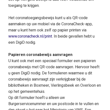
toegang te krijgen.
Het coronatoegangsbewijs kunt u als QR-code
aanmaken op uw mobiel via de CoronaCheck-app,
maar u kunt hem ook zelf op papier printen via
www.coronacheck.nl/print
. In beide gevallen hebt u
een DigiD nodig.
Papieren coronabewijs aanvragen
U kunt ook met een speciaal formulier een papieren
coronabewijs met QR-code aanvragen. Hiervoor heeft
u geen DigiD nodig. De formulieren waarmee u dit
coronabewijs aanvraagt zijn verkrijgbaar bij de
bibliotheken in Boxmeer, Vierlingsbeek en Overloon en
op het gemeentehuis.
Op dit formulier hoeft u alleen uw
Burgerservicenummer en uw postcode in te vullen en