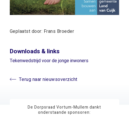
Geplaatst door: Frans Broeder
Downloads & links
Tekenwedstrijd voor de jonge inwoners
Terug naar nieuwsoverzicht
De Dorpsraad Vortum-Mullem dankt
onderstaande sponsoren: