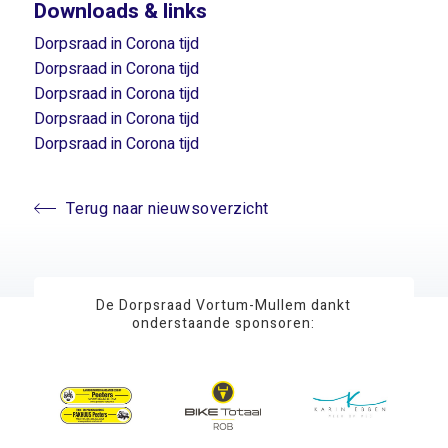
Downloads & links
Dorpsraad in Corona tijd
Dorpsraad in Corona tijd
Dorpsraad in Corona tijd
Dorpsraad in Corona tijd
Dorpsraad in Corona tijd
Terug naar nieuwsoverzicht
De Dorpsraad Vortum-Mullem dankt
onderstaande sponsoren: