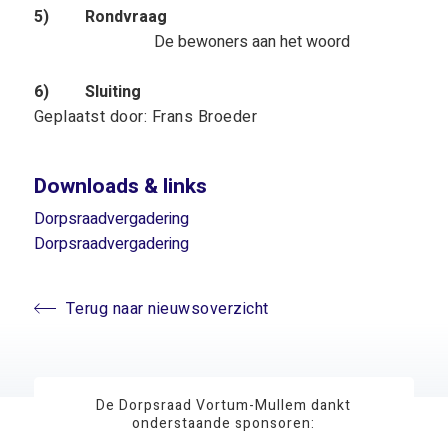
5) Rondvraag
De bewoners aan het woord
6) Sluiting
Geplaatst door: Frans Broeder
Downloads & links
Dorpsraadvergadering
Dorpsraadvergadering
Terug naar nieuwsoverzicht
De Dorpsraad Vortum-Mullem dankt
onderstaande sponsoren: