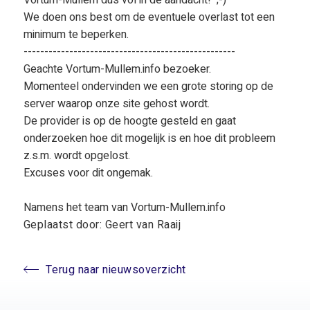
We doen ons best om de eventuele overlast tot een
minimum te beperken.
---------------------------------------------------
Geachte Vortum-Mullem.info bezoeker.
Momenteel ondervinden we een grote storing op de
server waarop onze site gehost wordt.
De provider is op de hoogte gesteld en gaat
onderzoeken hoe dit mogelijk is en hoe dit probleem
z.s.m. wordt opgelost.
Excuses voor dit ongemak.
Namens het team van Vortum-Mullem.info
Geplaatst door: Geert van Raaij
Terug naar nieuwsoverzicht