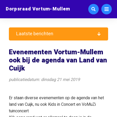
Dorpsraad Vortum-Mullem
Laatste berichten
Evenementen Vortum-Mullem
ook bij de agenda van Land van
Cuijk
publicatiedatum: dinsdag 21 mei 2019
Er staan diverse evenementen op de agenda van het
land van Cuijk, nu ook Kids in Concert en VoMuZi
tuinconcert