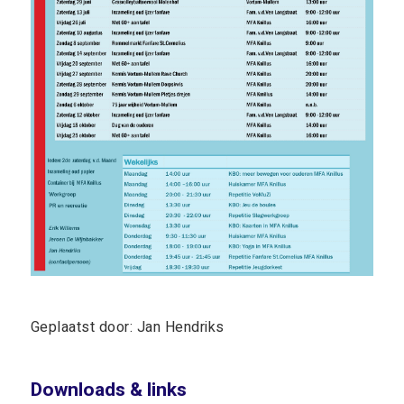
Geplaatst door: Jan Hendriks
Downloads & links