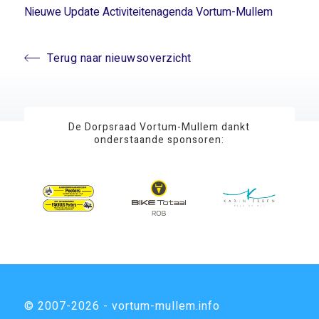
Nieuwe Update Activiteitenagenda Vortum-Mullem
Terug naar nieuwsoverzicht
De Dorpsraad Vortum-Mullem dankt
onderstaande sponsoren:
© 2007-2026 - vortum-mullem.info