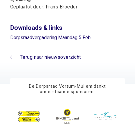
Geplaatst door: Frans Broeder
Downloads & links
Dorpsraadvergadering Maandag 5 Feb
Terug naar nieuwsoverzicht
De Dorpsraad Vortum-Mullem dankt
onderstaande sponsoren: