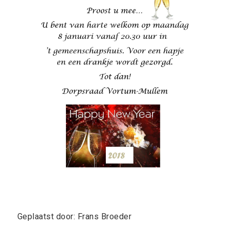
Geplaatst door: Frans Broeder