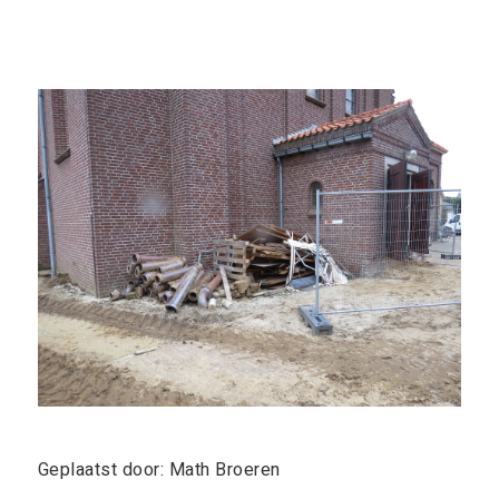
Geplaatst door: Math Broeren