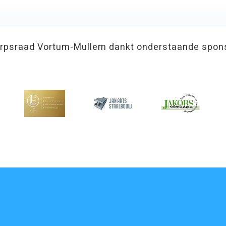
rpsraad Vortum-Mullem dankt onderstaande spon