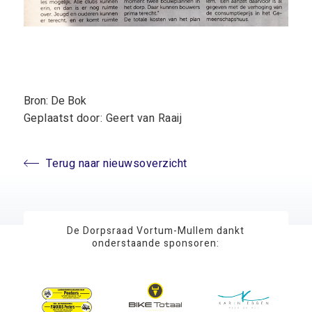
Bron: De Bok
Geplaatst door: Geert van Raaij
Terug naar nieuwsoverzicht
De Dorpsraad Vortum-Mullem dankt
onderstaande sponsoren: