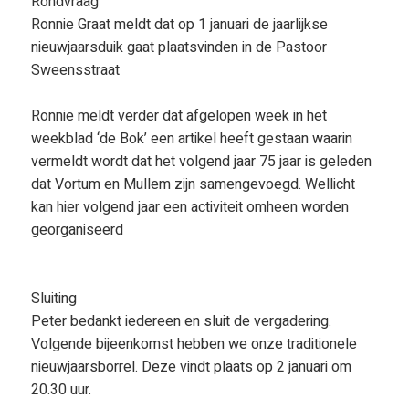
Rondvraag
Ronnie Graat meldt dat op 1 januari de jaarlijkse
nieuwjaarsduik gaat plaatsvinden in de Pastoor
Sweensstraat
Ronnie meldt verder dat afgelopen week in het
weekblad ‘de Bok’ een artikel heeft gestaan waarin
vermeldt wordt dat het volgend jaar 75 jaar is geleden
dat Vortum en Mullem zijn samengevoegd. Wellicht
kan hier volgend jaar een activiteit omheen worden
georganiseerd
Sluiting
Peter bedankt iedereen en sluit de vergadering.
Volgende bijeenkomst hebben we onze traditionele
nieuwjaarsborrel. Deze vindt plaats op 2 januari om
20.30 uur.