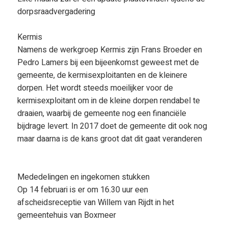
dorpsraadvergadering
Kermis
Namens de werkgroep Kermis zijn Frans Broeder en
Pedro Lamers bij een bijeenkomst geweest met de
gemeente, de kermisexploitanten en de kleinere
dorpen. Het wordt steeds moeilijker voor de
kermisexploitant om in de kleine dorpen rendabel te
draaien, waarbij de gemeente nog een financiële
bijdrage levert. In 2017 doet de gemeente dit ook nog
maar daarna is de kans groot dat dit gaat veranderen
Mededelingen en ingekomen stukken
Op 14 februari is er om 16.30 uur een
afscheidsreceptie van Willem van Rijdt in het
gemeentehuis van Boxmeer