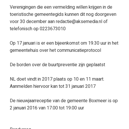
Verenigingen die een vermelding willen krijgen in de
toeristische gemeentegids kunnen dit nog doorgeven
voor 30 december aan redactie@aksemedia.nl of
telefonisch op 0223673010
Op 17 januari is er een bijeenkomst om 19.30 uur in het
gemeentehuis over het communicatieprotocol
De borden over de buurtpreventie zijn geplaatst
NL doet vindt in 2017 plaats op 10 en 11 maart.
Aanmelden hiervoor kan tot 31 januari 2017
De nieuwjaarreceptie van de gemeente Boxmeer is op
2 januari 2016 van 17.00 tot 19.00 uur