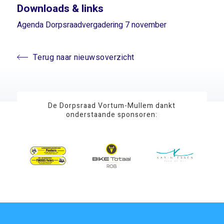
Downloads & links
Agenda Dorpsraadvergadering 7 november
Terug naar nieuwsoverzicht
De Dorpsraad Vortum-Mullem dankt
onderstaande sponsoren: