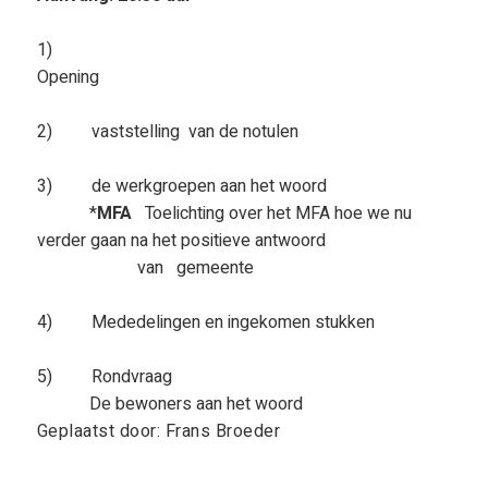
1)
Opening
2) vaststelling van de notulen
3) de werkgroepen aan het woord
*
MFA
Toelichting over het MFA hoe we nu
verder gaan na het positieve antwoord
van gemeente
4) Mededelingen en ingekomen stukken
5) Rondvraag
De bewoners aan het woord
Geplaatst door: Frans Broeder