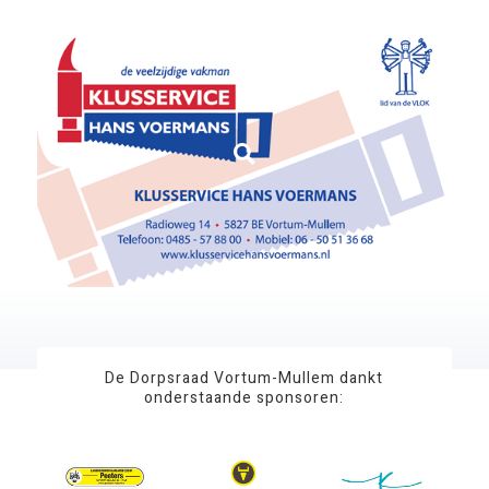
De Dorpsraad Vortum-Mullem dankt
onderstaande sponsoren: