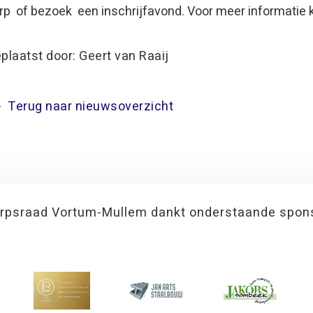
rp of bezoek een inschrijfavond. Voor meer informatie k
plaatst door: Geert van Raaij
Terug naar nieuwsoverzicht
rpsraad Vortum-Mullem dankt onderstaande spon