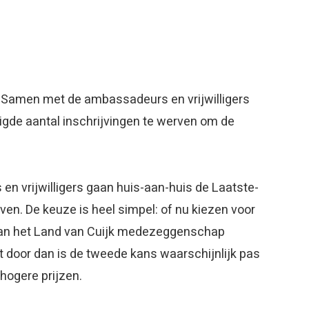
. Samen met de ambassadeurs en vrijwilligers
gde aantal inschrijvingen te werven om de
en vrijwilligers gaan huis-aan-huis de Laatste-
ven. De keuze is heel simpel: of nu kiezen voor
 van het Land van Cuijk medezeggenschap
t door dan is de tweede kans waarschijnlijk pas
 hogere prijzen.