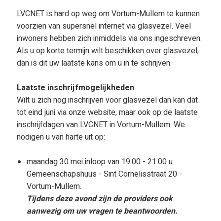
LVCNET is hard op weg om Vortum-Mullem te kunnen
voorzien van supersnel internet via glasvezel. Veel
inwoners hebben zich inmiddels via ons ingeschreven.
Als u op korte termijn wilt beschikken over glasvezel,
dan is dit uw laatste kans om u in te schrijven.
Laatste inschrijfmogelijkheden
Wilt u zich nog inschrijven voor glasvezel dan kan dat
tot eind juni via onze website, maar ook op de laatste
inschrijfdagen van LVCNET in Vortum-Mullem. We
nodigen u van harte uit op:
maandag 30 mei inloop van 19.00 - 21.00 u
Gemeenschapshuus - Sint Cornelisstraat 20 -
Vortum-Mullem.
Tijdens deze avond zijn de providers ook
aanwezig om uw vragen te beantwoorden.