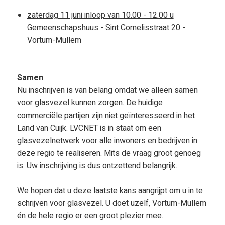
zaterdag 11 juni inloop van 10.00 - 12.00 u
Gemeenschapshuus - Sint Cornelisstraat 20 -
Vortum-Mullem
Samen
Nu inschrijven is van belang omdat we alleen samen
voor glasvezel kunnen zorgen. De huidige
commerciële partijen zijn niet geïnteresseerd in het
Land van Cuijk. LVCNET is in staat om een
glasvezelnetwerk voor alle inwoners en bedrijven in
deze regio te realiseren. Mits de vraag groot genoeg
is. Uw inschrijving is dus ontzettend belangrijk.
We hopen dat u deze laatste kans aangrijpt om u in te
schrijven voor glasvezel. U doet uzelf, Vortum-Mullem
én de hele regio er een groot plezier mee.