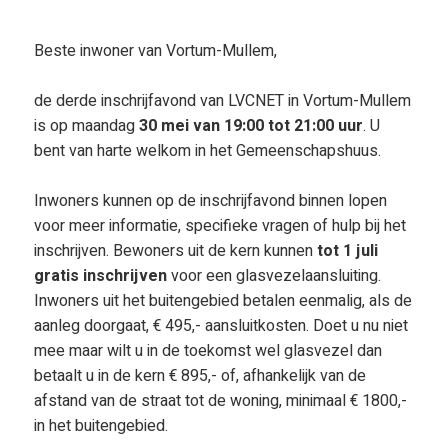
Beste inwoner van Vortum-Mullem,
de derde inschrijfavond van LVCNET in Vortum-Mullem
is op maandag
30 mei van 19:00 tot 21:00 uur
. U
bent van harte welkom in het Gemeenschapshuus.
Inwoners kunnen op de inschrijfavond binnen lopen
voor meer informatie, specifieke vragen of hulp bij het
inschrijven. Bewoners uit de kern kunnen
tot 1 juli
gratis inschrijven
voor een glasvezelaansluiting.
Inwoners uit het buitengebied betalen eenmalig, als de
aanleg doorgaat, € 495,- aansluitkosten. Doet u nu niet
mee maar wilt u in de toekomst wel glasvezel dan
betaalt u in de kern € 895,- of, afhankelijk van de
afstand van de straat tot de woning, minimaal € 1800,-
in het buitengebied.