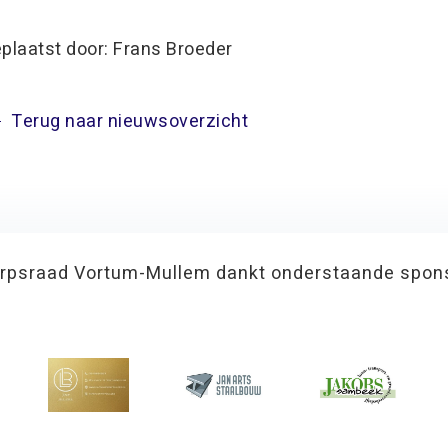
plaatst door: Frans Broeder
Terug naar nieuwsoverzicht
rpsraad Vortum-Mullem dankt onderstaande spon