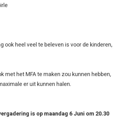
irle
 ook heel veel te beleven is voor de kinderen,
 ook met het MFA te maken zou kunnen hebben,
 maximale er uit kunnen halen.
ergadering is op maandag 6 Juni om 20.30