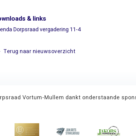
wnloads & links
enda Dorpsraad vergadering 11-4
Terug naar nieuwsoverzicht
rpsraad Vortum-Mullem dankt onderstaande spon