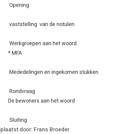
) Opening
) vaststelling van de notulen
 Werkgroepen aan het woord
 MFA
 Mededelingen en ingekomen stukken
) Rondvraag
e bewoners aan het woord
) Sluiting
plaatst door: Frans Broeder