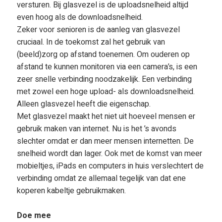
versturen. Bij glasvezel is de uploadsnelheid altijd
even hoog als de downloadsnelheid.
Zeker voor senioren is de aanleg van glasvezel
cruciaal. In de toekomst zal het gebruik van
(beeld)zorg op afstand toenemen. Om ouderen op
afstand te kunnen monitoren via een camera’s, is een
zeer snelle verbinding noodzakelijk. Een verbinding
met zowel een hoge upload- als downloadsnelheid.
Alleen glasvezel heeft die eigenschap.
Met glasvezel maakt het niet uit hoeveel mensen er
gebruik maken van internet. Nu is het ’s avonds
slechter omdat er dan meer mensen internetten. De
snelheid wordt dan lager. Ook met de komst van meer
mobieltjes, iPads en computers in huis verslechtert de
verbinding omdat ze allemaal tegelijk van dat ene
koperen kabeltje gebruikmaken.
Doe mee