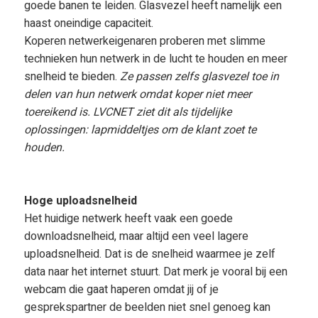
goede banen te leiden. Glasvezel heeft namelijk een
haast oneindige capaciteit.
Koperen netwerkeigenaren proberen met slimme
technieken hun netwerk in de lucht te houden en meer
snelheid te bieden.
Ze passen zelfs glasvezel toe in
delen van hun netwerk omdat koper niet meer
toereikend is. LVCNET ziet dit als tijdelijke
oplossingen: lapmiddeltjes om de klant zoet te
houden.
Hoge uploadsnelheid
Het huidige netwerk heeft vaak een goede
downloadsnelheid, maar altijd een veel lagere
uploadsnelheid. Dat is de snelheid waarmee je zelf
data naar het internet stuurt. Dat merk je vooral bij een
webcam die gaat haperen omdat jij of je
gesprekspartner de beelden niet snel genoeg kan