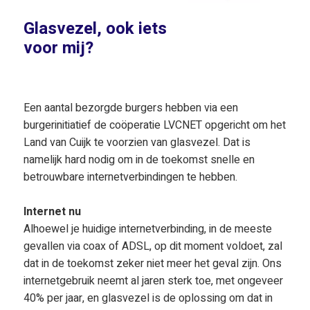
Glasvezel, ook iets
voor mij?
Een aantal bezorgde burgers hebben via een
burgerinitiatief de coöperatie LVCNET opgericht om het
Land van Cuijk te voorzien van glasvezel. Dat is
namelijk hard nodig om in de toekomst snelle en
betrouwbare internetverbindingen te hebben.
Internet nu
Alhoewel je huidige internetverbinding, in de meeste
gevallen via coax of ADSL, op dit moment voldoet, zal
dat in de toekomst zeker niet meer het geval zijn. Ons
internetgebruik neemt al jaren sterk toe, met ongeveer
40% per jaar, en glasvezel is de oplossing om dat in