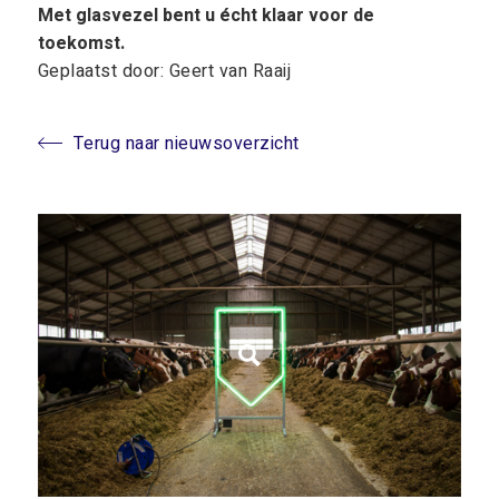
Met glasvezel bent u écht klaar voor de
toekomst.
Geplaatst door: Geert van Raaij
Terug naar nieuwsoverzicht