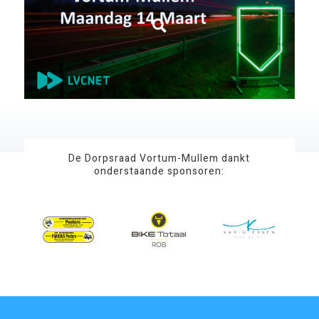
De Dorpsraad Vortum-Mullem dankt
onderstaande sponsoren: