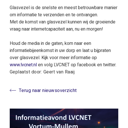
Glasvezel is de snelste en meest betrouwbare manier
om informatie te verzenden en te ontvangen.
Met de komst van glasvezel kunnen wij de groeiende
vraag naar internetcapaciteit aan, nu en morgen!
Houd de media in de gaten, kom naar een
informatiebijeenkomst in uw dorp en laat u bijpraten
over glasvezel. Kijk voor meer informatie op
www.lvcnet.nl
en volg LVCNET op facebook en twitter.
Geplaatst door: Geert van Raaij
Terug naar nieuwsoverzicht