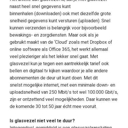
naast heel snel gegevens kunt
binnenhalen (downloaden) ook met diezelfde grote
snelheid gegevens kunt versturen (uploaden). Snel
kunnen verzenden is belangrijk voor bijvoorbeeld
bewakings- en zorgdiensten. Maar ook als je
gebruikt maakt van de ‘Cloud’ zoals met Dropbox of
online software als Office 365, het werkt allemaal
veel plezieriger als het lekker snel gaat. Met
glasvezel kun je tegen een aantrekkelijk tarief ook
bellen en digitaal tv kijken waardoor je alle andere
abonnementen de deur uit kunt doen. Met dit
snelst mogelijke internet, met een minimale down- en
uploadsnelheid van 250 Mbit/s tot wel 100.000 Gbit/s,
zijn er ontzettend veel mogelijkheden. Daar kunnen we
de komende 30 tot 50 jaar écht mee vooruit.
Is glasvezel niet veel te duur?