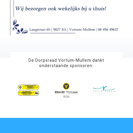
De Dorpsraad Vortum-Mullem dankt
onderstaande sponsoren: