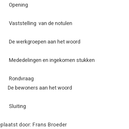
1) Opening
 Vaststelling van de notulen
) De werkgroepen aan het woord
 Mededelingen en ingekomen stukken
) Rondvraag
e bewoners aan het woord
 Sluiting
plaatst door: Frans Broeder