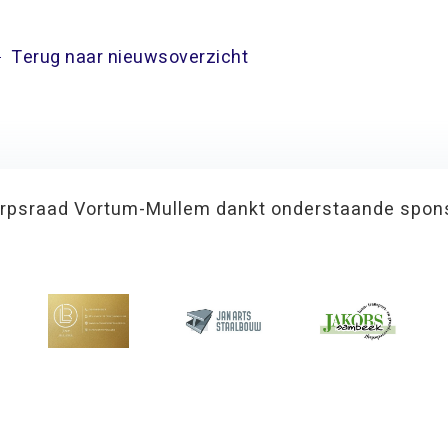
Terug naar nieuwsoverzicht
rpsraad Vortum-Mullem dankt onderstaande spon