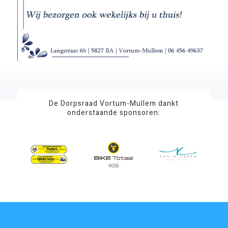
De Dorpsraad Vortum-Mullem dankt
onderstaande sponsoren: