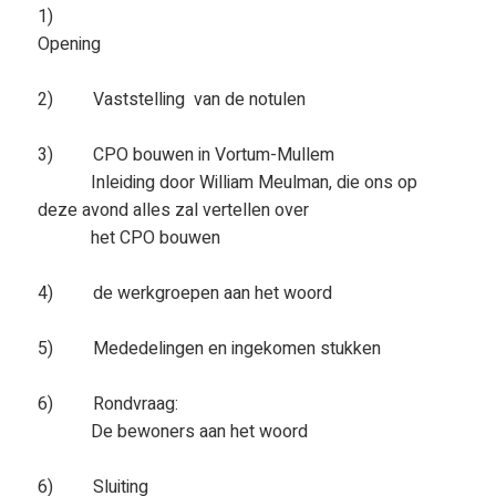
1)
Opening
2) Vaststelling van de notulen
3) CPO bouwen in Vortum-Mullem
Inleiding door William Meulman, die ons op
deze avond alles zal vertellen over
het CPO bouwen
4) de werkgroepen aan het woord
5) Mededelingen en ingekomen stukken
6) Rondvraag:
De bewoners aan het woord
6) Sluiting