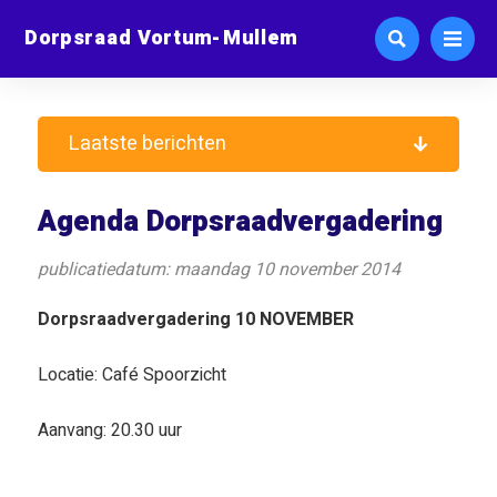
Dorpsraad Vortum-Mullem
Laatste berichten
Agenda Dorpsraadvergadering
publicatiedatum: maandag 10 november 2014
Dorpsraadvergadering 10 NOVEMBER
Locatie: Café Spoorzicht
Aanvang: 20.30 uur