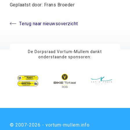
Geplaatst door: Frans Broeder
Terug naar nieuwsoverzicht
De Dorpsraad Vortum-Mullem dankt
onderstaande sponsoren:
© 2007-2026 - vortum-mullem.info