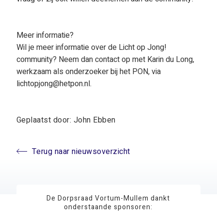
Meer informatie?
Wil je meer informatie over de Licht op Jong!
community? Neem dan contact op met Karin du Long,
werkzaam als onderzoeker bij het PON, via
lichtopjong@hetpon.nl.
Geplaatst door: John Ebben
Terug naar nieuwsoverzicht
De Dorpsraad Vortum-Mullem dankt
onderstaande sponsoren: