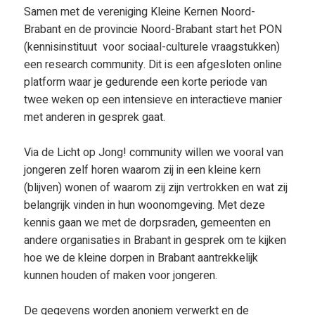
Samen met de vereniging Kleine Kernen Noord-
Brabant en de provincie Noord-Brabant start het PON
(kennisinstituut voor sociaal-culturele vraagstukken)
een research community. Dit is een afgesloten online
platform waar je gedurende een korte periode van
twee weken op een intensieve en interactieve manier
met anderen in gesprek gaat.
Via de Licht op Jong! community willen we vooral van
jongeren zelf horen waarom zij in een kleine kern
(blijven) wonen of waarom zij zijn vertrokken en wat zij
belangrijk vinden in hun woonomgeving. Met deze
kennis gaan we met de dorpsraden, gemeenten en
andere organisaties in Brabant in gesprek om te kijken
hoe we de kleine dorpen in Brabant aantrekkelijk
kunnen houden of maken voor jongeren.
De gegevens worden anoniem verwerkt en de