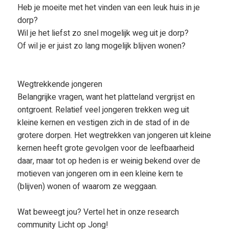
Heb je moeite met het vinden van een leuk huis in je
dorp?
Wil je het liefst zo snel mogelijk weg uit je dorp?
Of wil je er juist zo lang mogelijk blijven wonen?
Wegtrekkende jongeren
Belangrijke vragen, want het platteland vergrijst en
ontgroent. Relatief veel jongeren trekken weg uit
kleine kernen en vestigen zich in de stad of in de
grotere dorpen. Het wegtrekken van jongeren uit kleine
kernen heeft grote gevolgen voor de leefbaarheid
daar, maar tot op heden is er weinig bekend over de
motieven van jongeren om in een kleine kern te
(blijven) wonen of waarom ze weggaan.
Wat beweegt jou? Vertel het in onze research
community Licht op Jong!