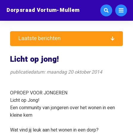
Dorpsraad Vortum-Mullem
Laatste berichten
Licht op jong!
publicatiedatum: maandag 20 oktober 2014
OPROEP VOOR JONGEREN
Licht op Jong!
Een community van jongeren over het wonen in een
kleine kern
Wat vind jij leuk aan het wonen in een dorp?