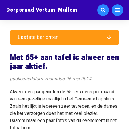
Dorpsraad Vortum-Mullem
Laatste berichten
Met 65+ aan tafel is alweer een
jaar aktief.
publicatiedatum: maandag 26 mei 2014
Alweer een jaar genieten de 65+ers eens per maand
van een gezellige maaltijd in het Gemeenschapshuis.
Zoals het lijkt is iedereen zeer tevreden, en de dames
die het verzorgen doen het met veel plezier.
Daarom maar een paar foto's van dit evenement in het
fotoalbum.