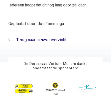
Iedereen hoopt dat dit nog lang door zal gaan.
Geplaatst door: Jos Tamminga
Terug naar nieuwsoverzicht
De Dorpsraad Vortum-Mullem dankt
onderstaande sponsoren: